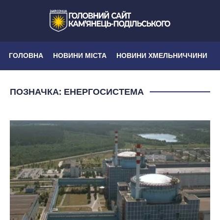
ГОЛОВНА
НОВИНИ МІСТА
НОВИНИ ХМЕЛЬНИЧЧИНИ
ПОЗНАЧКА:
ЕНЕРГОСИСТЕМА