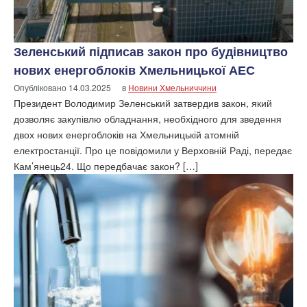
Зеленський підписав закон про будівництво
нових енергоблоків Хмельницької АЕС
Опубліковано
14.03.2025
в
Новини Хмельниччини
Президент Володимир Зеленський затвердив закон, який
дозволяє закупівлю обладнання, необхідного для зведення
двох нових енергоблоків на Хмельницькій атомній
електростанції. Про це повідомили у Верховній Раді, передає
Кам’янець24. Що передбачає закон? […]