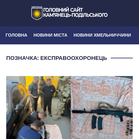
ГОЛОВНА
НОВИНИ МІСТА
НОВИНИ ХМЕЛЬНИЧЧИНИ
ПОЗНАЧКА:
ЕКСПРАВООХОРОНЕЦЬ