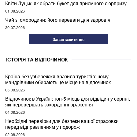
Квіти Луцьк: як обрати букет для приємного сюрпризу
01.08.2026
Чай зі смородини: його переваги для здоров’я
30.07.2026
Завантажити ще
ІСТОРІЯ ТА ВІДПОЧИНОК
Країна без узбережжя вразила туристів: чому
мандрівники обирають це місце на відпочинок
05.08.2026
Відпочинок в Україні: топ-5 місць для відвідин у серпні,
які перевершать закордонні враження
04.08.2026
Необхідні перевірки для безпеки вашої страховки
перед відправленням у подорож
02.08.2026