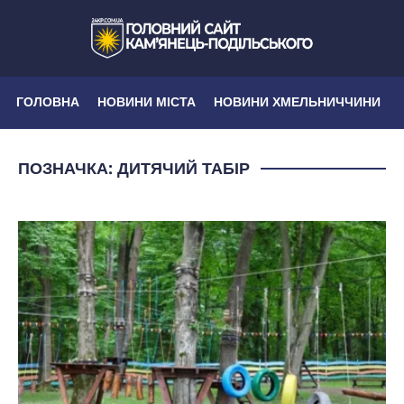
ГОЛОВНА
НОВИНИ МІСТА
НОВИНИ ХМЕЛЬНИЧЧИНИ
ПОЗНАЧКА:
ДИТЯЧИЙ ТАБІР