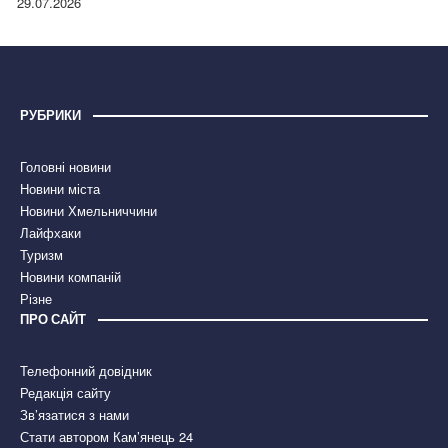
29.07.2026
РУБРИКИ
Головні новини
Новини міста
Новини Хмельниччини
Лайфхаки
Туризм
Новини компаній
Різне
ПРО САЙТ
Телефонний довідник
Редакція сайту
Зв’язатися з нами
Стати автором Кам’янець 24