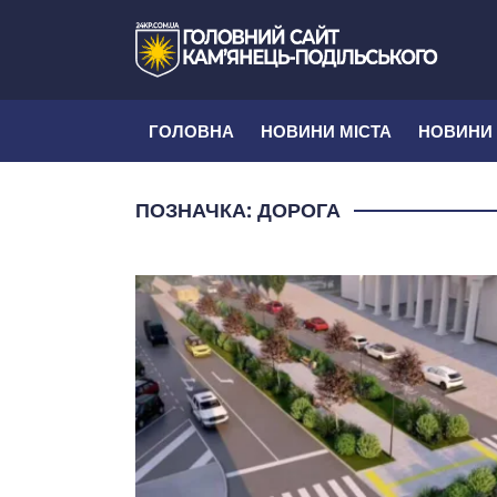
ГОЛОВНА
НОВИНИ МІСТА
НОВИНИ
ПОЗНАЧКА:
ДОРОГА