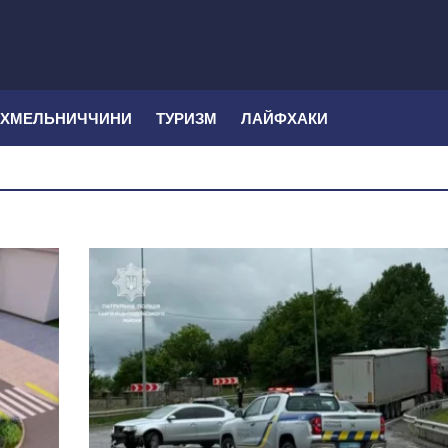
 ХМЕЛЬНИЧЧИНИ
ТУРИЗМ
ЛАЙФХАКИ