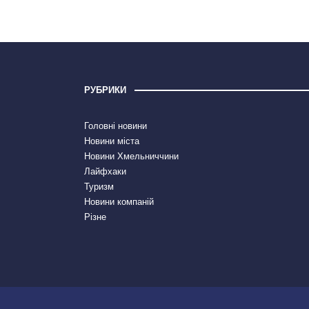
РУБРИКИ
Головні новини
Новини міста
Новини Хмельниччини
Лайфхаки
Туризм
Новини компаній
Різне