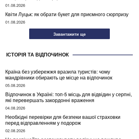
01.08.2026
Квіти Луцьк: як обрати букет для приємного сюрпризу
01.08.2026
Завантажити ще
ІСТОРІЯ ТА ВІДПОЧИНОК
Країна без узбережжя вразила туристів: чому
мандрівники обирають це місце на відпочинок
05.08.2026
Відпочинок в Україні: топ-5 місць для відвідин у серпні,
які перевершать закордонні враження
04.08.2026
Необхідні перевірки для безпеки вашої страховки
перед відправленням у подорож
02.08.2026