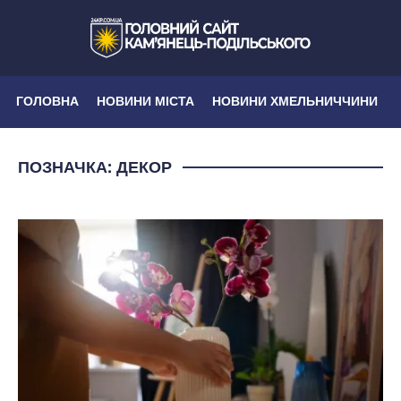
ГОЛОВНА
НОВИНИ МІСТА
НОВИНИ ХМЕЛЬНИЧЧИНИ
ПОЗНАЧКА:
ДЕКОР