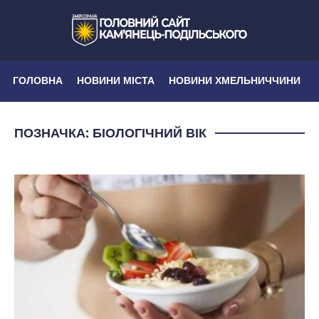
ГОЛОВНА
НОВИНИ МІСТА
НОВИНИ ХМЕЛЬНИЧЧИНИ
ПОЗНАЧКА:
БІОЛОГІЧНИЙ ВІК