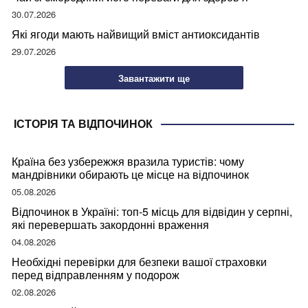
30.07.2026
Які ягоди мають найвищий вміст антиоксидантів
29.07.2026
Завантажити ще
ІСТОРІЯ ТА ВІДПОЧИНОК
Країна без узбережжя вразила туристів: чому
мандрівники обирають це місце на відпочинок
05.08.2026
Відпочинок в Україні: топ-5 місць для відвідин у серпні,
які перевершать закордонні враження
04.08.2026
Необхідні перевірки для безпеки вашої страховки
перед відправленням у подорож
02.08.2026