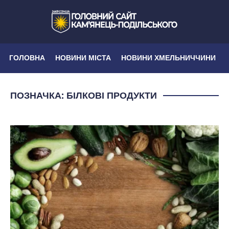
ГОЛОВНА
НОВИНИ МІСТА
НОВИНИ ХМЕЛЬНИЧЧИНИ
ПОЗНАЧКА:
БІЛКОВІ ПРОДУКТИ