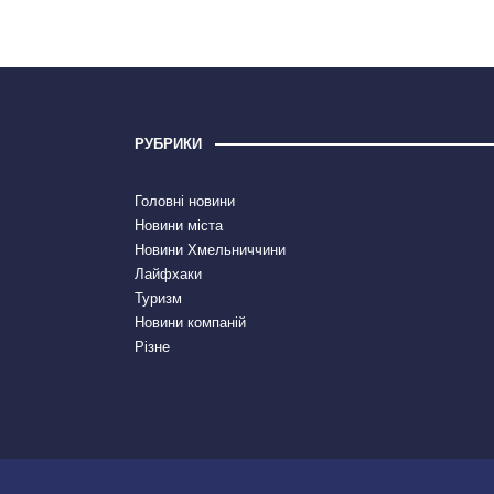
РУБРИКИ
Головні новини
Новини міста
Новини Хмельниччини
Лайфхаки
Туризм
Новини компаній
Різне