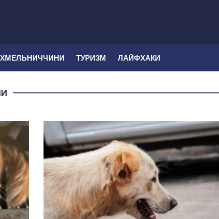
 ХМЕЛЬНИЧЧИНИ
ТУРИЗМ
ЛАЙФХАКИ
НИ