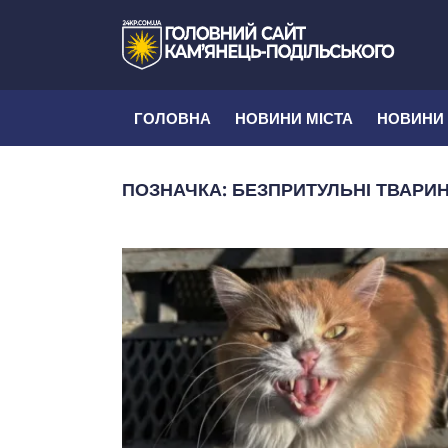
ГОЛОВНА
НОВИНИ МІСТА
НОВИНИ
ПОЗНАЧКА:
БЕЗПРИТУЛЬНІ ТВАРИ