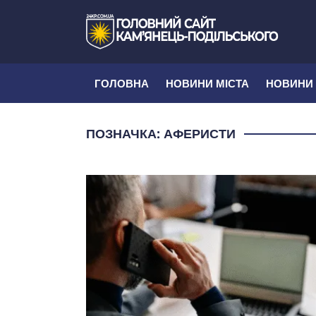
ГОЛОВНА
НОВИНИ МІСТА
НОВИНИ
ПОЗНАЧКА:
АФЕРИСТИ