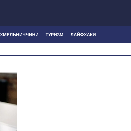
 ХМЕЛЬНИЧЧИНИ
ТУРИЗМ
ЛАЙФХАКИ