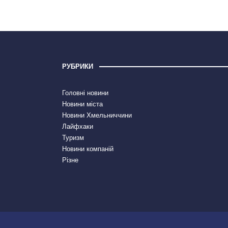
РУБРИКИ
Головні новини
Новини міста
Новини Хмельниччини
Лайфхаки
Туризм
Новини компаній
Різне