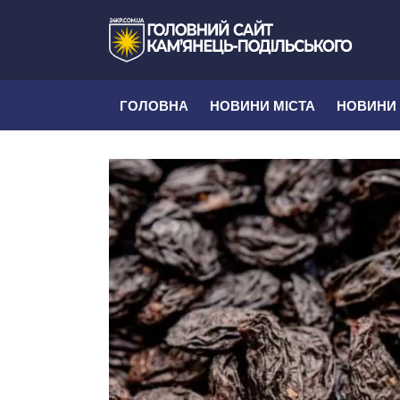
ГОЛОВНА
НОВИНИ МІСТА
НОВИНИ