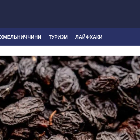
 ХМЕЛЬНИЧЧИНИ
ТУРИЗМ
ЛАЙФХАКИ