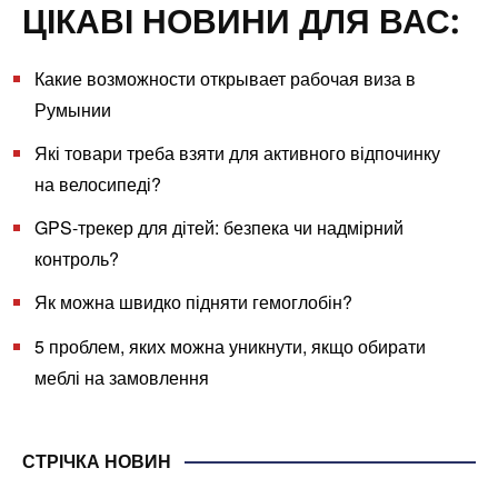
ЦІКАВІ НОВИНИ ДЛЯ ВАС:
Какие возможности открывает рабочая виза в
Румынии
Які товари треба взяти для активного відпочинку
на велосипеді?
GPS-трекер для дітей: безпека чи надмірний
контроль?
Як можна швидко підняти гемоглобін?
5 проблем, яких можна уникнути, якщо обирати
меблі на замовлення
СТРІЧКА НОВИН