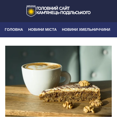
ГОЛОВНА
НОВИНИ МІСТА
НОВИНИ ХМЕЛЬНИЧЧИНИ