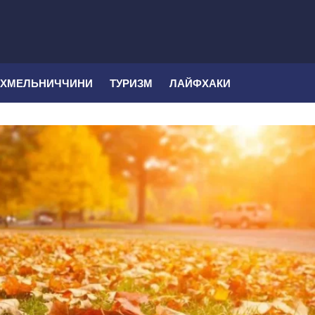
 ХМЕЛЬНИЧЧИНИ
ТУРИЗМ
ЛАЙФХАКИ