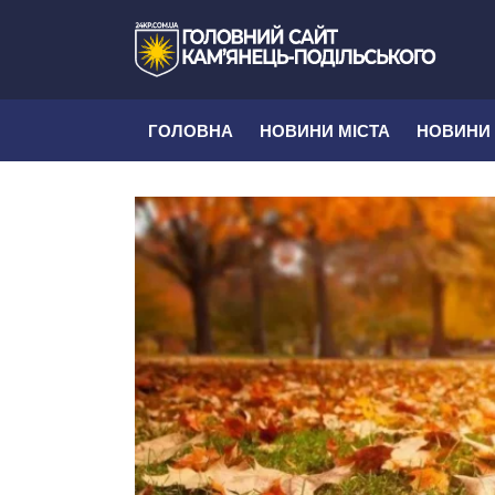
ГОЛОВНА
НОВИНИ МІСТА
НОВИНИ