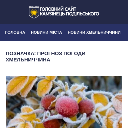
ГОЛОВНА
НОВИНИ МІСТА
НОВИНИ ХМЕЛЬНИЧЧИНИ
ПОЗНАЧКА:
ПРОГНОЗ ПОГОДИ
ХМЕЛЬНИЧЧИНА