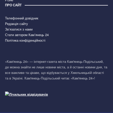
ПРО САЙТ
Телефонний довідник
Редакція сайту
Зв’язатися з нами
Стати автором Кам’янець 24
Політика конфіденційності
«Кам'янець 24» — інтернет-газета міста Кам'янець-Подільський,
де можна знайти не лише новини міста, а й останні новини дня, та
все важливе та цікаве, що відбувається у Хмельницькій області
та в Україні. Кам'янець-Подільський читає «Кам'янець 24»!