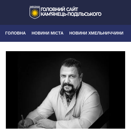
ГОЛОВНА
НОВИНИ МІСТА
НОВИНИ ХМЕЛЬНИЧЧИНИ