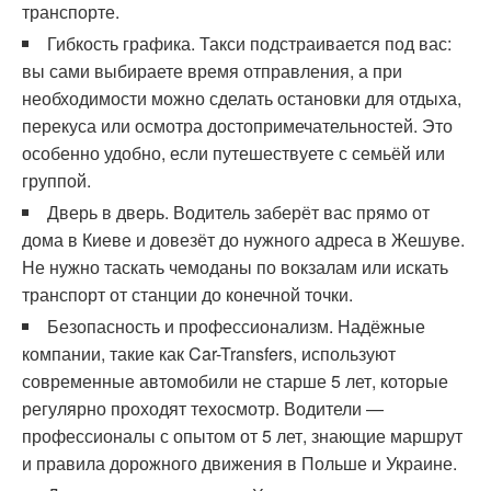
транспорте.
Гибкость графика. Такси подстраивается под вас:
вы сами выбираете время отправления, а при
необходимости можно сделать остановки для отдыха,
перекуса или осмотра достопримечательностей. Это
особенно удобно, если путешествуете с семьёй или
группой.
Дверь в дверь. Водитель заберёт вас прямо от
дома в Киеве и довезёт до нужного адреса в Жешуве.
Не нужно таскать чемоданы по вокзалам или искать
транспорт от станции до конечной точки.
Безопасность и профессионализм. Надёжные
компании, такие как Car-Transfers, используют
современные автомобили не старше 5 лет, которые
регулярно проходят техосмотр. Водители —
профессионалы с опытом от 5 лет, знающие маршрут
и правила дорожного движения в Польше и Украине.