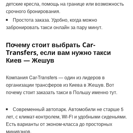
детские кресла, помощь на границе или возможность
срочного бронирования.
Простота заказа. Удобно, когда можно
забронировать такси онлайн за пару минут.
Почему стоит выбрать Car-
Transfers, если вам нужно такси
Киев — Жешув
Компания Car-Transfers — один из лидеров в
организации трансферов из Киева в Жешув. Вот
почему стоит заказать такси в Польшу именно тут.
Современный автопарк. Автомобили не старше 5
лет, с климат-контролем, Wi-Fi и удобными сиденьями.
Есть варианты от эконом-класса до просторных
минивэнов.