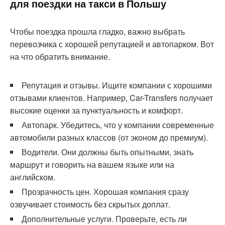
для поездки на такси в Польшу
Чтобы поездка прошла гладко, важно выбрать
перевозчика с хорошей репутацией и автопарком. Вот
на что обратить внимание.
Репутация и отзывы. Ищите компании с хорошими
отзывами клиентов. Например, Car-Transfers получает
высокие оценки за пунктуальность и комфорт.
Автопарк. Убедитесь, что у компании современные
автомобили разных классов (от эконом до премиум).
Водители. Они должны быть опытными, знать
маршрут и говорить на вашем языке или на
английском.
Прозрачность цен. Хорошая компания сразу
озвучивает стоимость без скрытых доплат.
Дополнительные услуги. Проверьте, есть ли