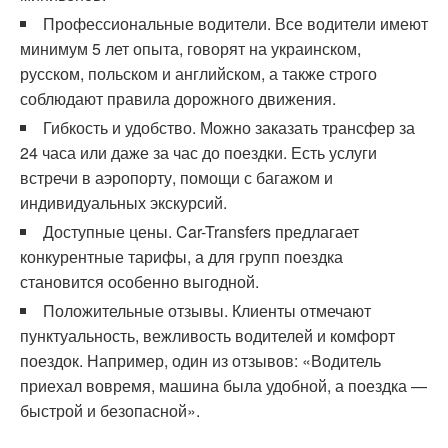
Профессиональные водители. Все водители имеют
минимум 5 лет опыта, говорят на украинском,
русском, польском и английском, а также строго
соблюдают правила дорожного движения.
Гибкость и удобство. Можно заказать трансфер за
24 часа или даже за час до поездки. Есть услуги
встречи в аэропорту, помощи с багажом и
индивидуальных экскурсий.
Доступные цены. Car-Transfers предлагает
конкурентные тарифы, а для групп поездка
становится особенно выгодной.
Положительные отзывы. Клиенты отмечают
пунктуальность, вежливость водителей и комфорт
поездок. Например, один из отзывов: «Водитель
приехал вовремя, машина была удобной, а поездка —
быстрой и безопасной».