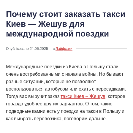
Почему стоит заказать такси
Киев — Жешув для
международной поездки
Опубліковано
21.06.2025
в
Лайфхаки
Международные поездки из Киева в Польшу стали
очень востребованными с начала войны. Но бывают
разные ситуации, которые не позволяют
воспользоваться автобусом или ехать с пересадками.
Тогда вас выручит заказ
такси Киев – Жешув
, которое
гораздо удобнее других вариантов. О том, какие
подводные камни есть у поездки на такси в Польшу и
как выбрать перевозчика, поговорим дальше.