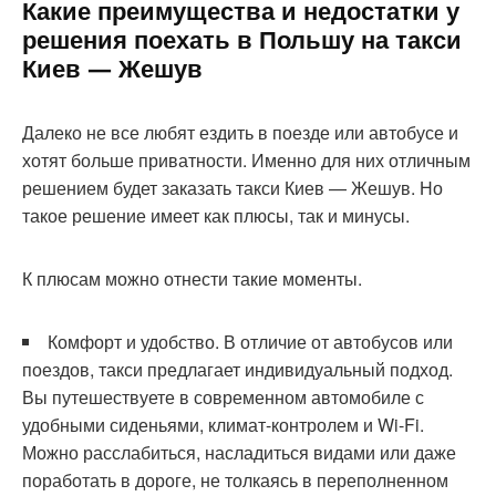
Какие преимущества и недостатки у
решения поехать в Польшу на такси
Киев — Жешув
Далеко не все любят ездить в поезде или автобусе и
хотят больше приватности. Именно для них отличным
решением будет заказать такси Киев — Жешув. Но
такое решение имеет как плюсы, так и минусы.
К плюсам можно отнести такие моменты.
Комфорт и удобство. В отличие от автобусов или
поездов, такси предлагает индивидуальный подход.
Вы путешествуете в современном автомобиле с
удобными сиденьями, климат-контролем и Wi-Fi.
Можно расслабиться, насладиться видами или даже
поработать в дороге, не толкаясь в переполненном