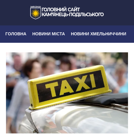
ГОЛОВНА
НОВИНИ МІСТА
НОВИНИ ХМЕЛЬНИЧЧИНИ