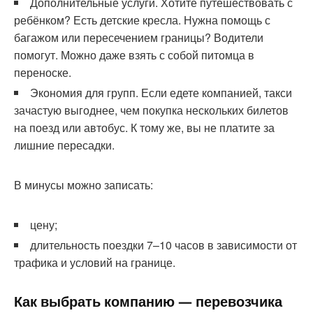
Дополнительные услуги. Хотите путешествовать с
ребёнком? Есть детские кресла. Нужна помощь с
багажом или пересечением границы? Водители
помогут. Можно даже взять с собой питомца в
переноске.
Экономия для групп. Если едете компанией, такси
зачастую выгоднее, чем покупка нескольких билетов
на поезд или автобус. К тому же, вы не платите за
лишние пересадки.
В минусы можно записать:
цену;
длительность поездки 7–10 часов в зависимости от
трафика и условий на границе.
Как выбрать компанию — перевозчика