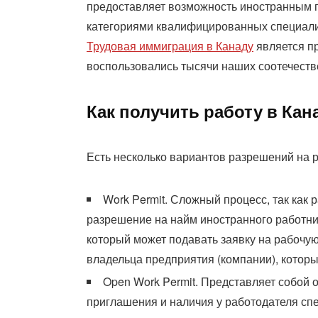
предоставляет возможность иностранным г
категориями квалифицированных специали
Трудовая иммиграция в Канаду
является п
воспользовались тысячи наших соотечеств
Как получить работу в Кан
Есть несколько вариантов разрешений на р
Work Permit. Сложный процесс, так как
разрешение на найм иностранного работни
который может подавать заявку на рабочую 
владельца предприятия (компании), которы
Open Work Permit. Представляет собой 
приглашения и наличия у работодателя сп