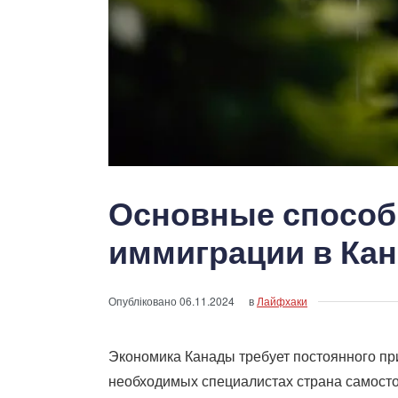
Основные способ
иммиграции в Ка
Опубліковано
06.11.2024
в
Лайфхаки
Экономика Канады требует постоянного пр
необходимых специалистах страна самост