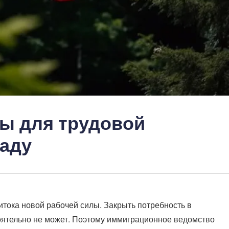
ы для трудовой
наду
итока новой рабочей силы. Закрыть потребность в
оятельно не может. Поэтому иммиграционное ведомство