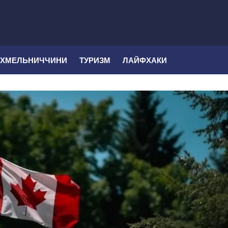
 ХМЕЛЬНИЧЧИНИ
ТУРИЗМ
ЛАЙФХАКИ