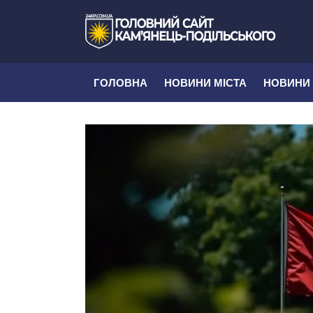
ГОЛОВНА
НОВИНИ МІСТА
НОВИНИ