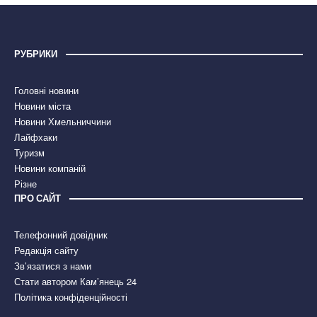
РУБРИКИ
Головні новини
Новини міста
Новини Хмельниччини
Лайфхаки
Туризм
Новини компаній
Різне
ПРО САЙТ
Телефонний довідник
Редакція сайту
Зв’язатися з нами
Стати автором Кам’янець 24
Політика конфіденційності