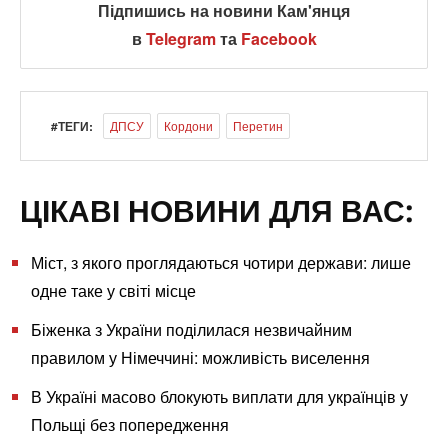
Підпишись на новини Кам'янця
в
Telegram
та
Facebook
#ТЕГИ:
ДПСУ
Кордони
Перетин
ЦІКАВІ НОВИНИ ДЛЯ ВАС:
Міст, з якого проглядаються чотири держави: лише
одне таке у світі місце
Біженка з України поділилася незвичайним
правилом у Німеччині: можливість виселення
В Україні масово блокують виплати для українців у
Польщі без попередження