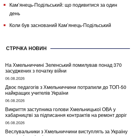
Кам’янець-Подільський: що подивитися за один
день
Коли був заснований Кам’янець-Подільський
СТРІЧКА НОВИН
На Хмельниччині Зеленський помилував понад 370
засуджених з початку війни
06.08.2026
Двоє педагогів з Хмельниччини потрапили до ТОП-50
найкращих учителів України
06.08.2026
Викриття заступника голови Хмельницької ОВА у
хабарництві за підписання контрактів на ремонт доріг
06.08.2026
Веслувальники з Хмельниччини виступлять за Україну