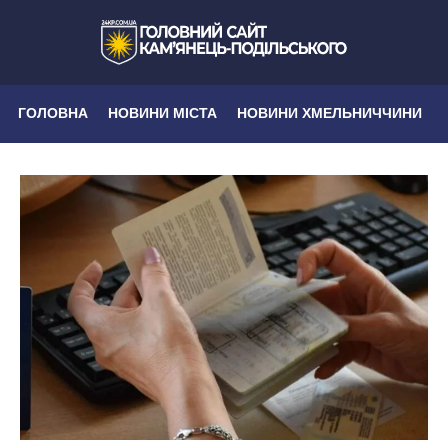
ГОЛОВНА
НОВИНИ МІСТА
НОВИНИ ХМЕЛЬНИЧЧИНИ