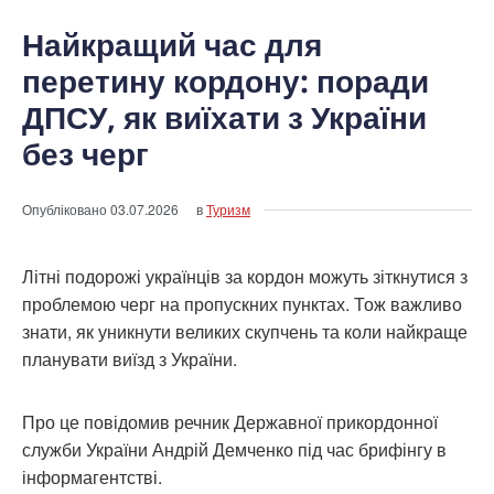
Найкращий час для
перетину кордону: поради
ДПСУ, як виїхати з України
без черг
Опубліковано
03.07.2026
в
Туризм
Літні подорожі українців за кордон можуть зіткнутися з
проблемою черг на пропускних пунктах. Тож важливо
знати, як уникнути великих скупчень та коли найкраще
планувати виїзд з України.
Про це повідомив речник Державної прикордонної
служби України Андрій Демченко під час брифінгу в
інформагентстві.