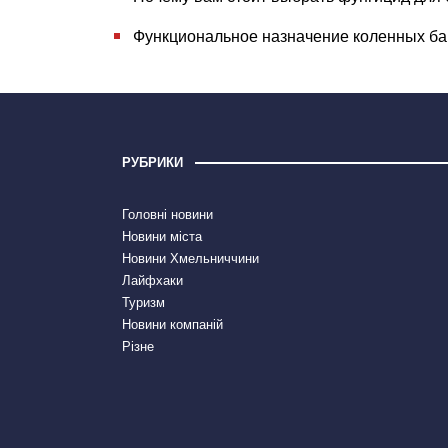
Функциональное назначение коленных б
РУБРИКИ
Головні новини
Новини міста
Новини Хмельниччини
Лайфхаки
Туризм
Новини компаній
Різне