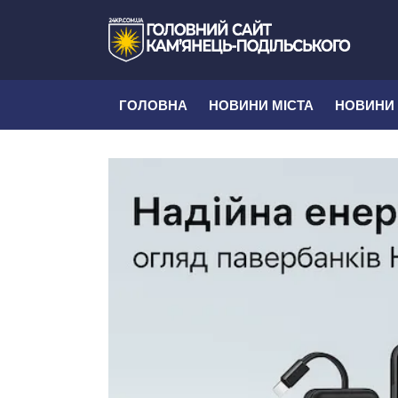
ГОЛОВНА
НОВИНИ МІСТА
НОВИНИ