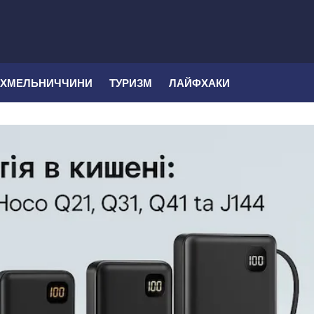
 ХМЕЛЬНИЧЧИНИ
ТУРИЗМ
ЛАЙФХАКИ