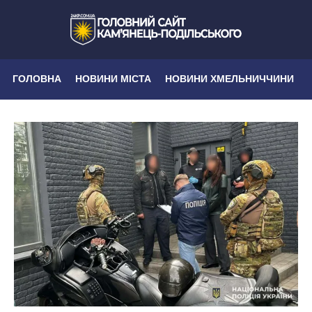
ГОЛОВНА
НОВИНИ МІСТА
НОВИНИ ХМЕЛЬНИЧЧИНИ