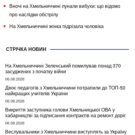
Вночі на Хмельниччині лунали вибухи: що відомо
про наслідки обстрілу
На Хмельниччині жінка підрізала чоловіка
СТРІЧКА НОВИН
На Хмельниччині Зеленський помилував понад 370
засуджених з початку війни
06.08.2026
Двоє педагогів з Хмельниччини потрапили до ТОП-50
найкращих учителів України
06.08.2026
Викриття заступника голови Хмельницької ОВА у
хабарництві за підписання контрактів на ремонт доріг
06.08.2026
Веслувальники з Хмельниччини виступлять за Україну