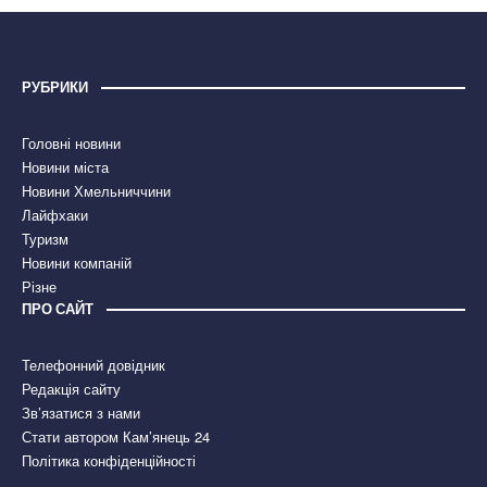
РУБРИКИ
Головні новини
Новини міста
Новини Хмельниччини
Лайфхаки
Туризм
Новини компаній
Різне
ПРО САЙТ
Телефонний довідник
Редакція сайту
Зв’язатися з нами
Стати автором Кам’янець 24
Політика конфіденційності