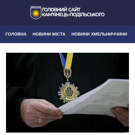
ГОЛОВНА
НОВИНИ МІСТА
НОВИНИ ХМЕЛЬНИЧЧИНИ