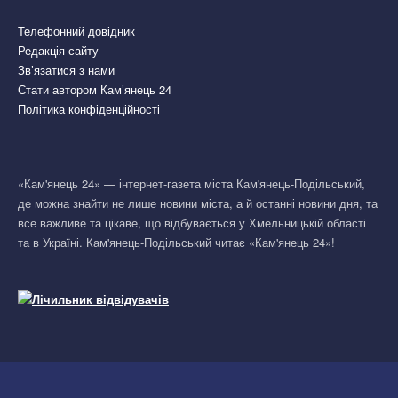
Телефонний довідник
Редакція сайту
Зв’язатися з нами
Стати автором Кам’янець 24
Політика конфіденційності
«Кам'янець 24» — інтернет-газета міста Кам'янець-Подільський,
де можна знайти не лише новини міста, а й останні новини дня, та
все важливе та цікаве, що відбувається у Хмельницькій області
та в Україні. Кам'янець-Подільський читає «Кам'янець 24»!