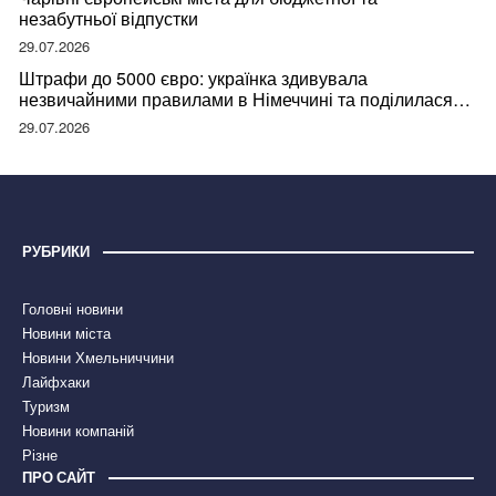
незабутньої відпустки
29.07.2026
Штрафи до 5000 євро: українка здивувала
незвичайними правилами в Німеччині та поділилася
правдою
29.07.2026
РУБРИКИ
Головні новини
Новини міста
Новини Хмельниччини
Лайфхаки
Туризм
Новини компаній
Різне
ПРО САЙТ