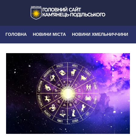
ГОЛОВНА
НОВИНИ МІСТА
НОВИНИ ХМЕЛЬНИЧЧИНИ