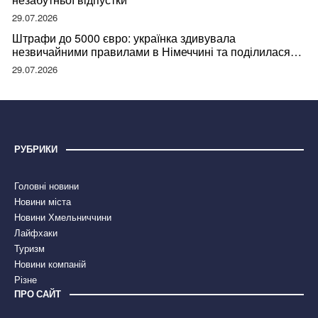
29.07.2026
Штрафи до 5000 євро: українка здивувала
незвичайними правилами в Німеччині та поділилася
правдою
29.07.2026
РУБРИКИ
Головні новини
Новини міста
Новини Хмельниччини
Лайфхаки
Туризм
Новини компаній
Різне
ПРО САЙТ