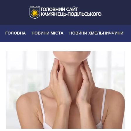
ГОЛОВНА
НОВИНИ МІСТА
НОВИНИ ХМЕЛЬНИЧЧИНИ