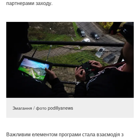
партнерами заходу.
Змагання / фото podillyanews
Важливим елементом програми стала взаємодія з