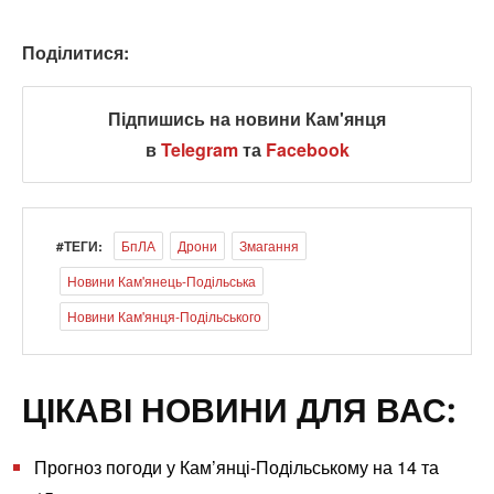
Поділитися:
Підпишись на новини Кам'янця
в
Telegram
та
Facebook
#ТЕГИ:
БпЛА
Дрони
Змагання
Новини Кам'янець-Подільська
Новини Кам'янця-Подільського
ЦІКАВІ НОВИНИ ДЛЯ ВАС:
Прогноз погоди у Кам’янці-Подільському на 14 та