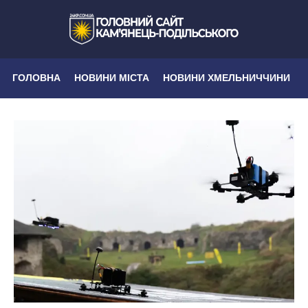
ГОЛОВНА
НОВИНИ МІСТА
НОВИНИ ХМЕЛЬНИЧЧИНИ