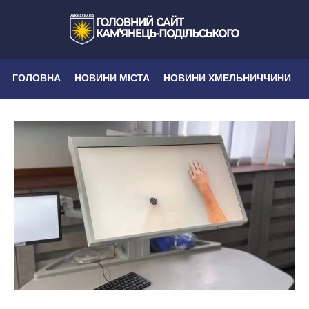
ГОЛОВНА
НОВИНИ МІСТА
НОВИНИ ХМЕЛЬНИЧЧИНИ