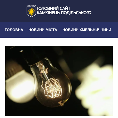
ГОЛОВНА
НОВИНИ МІСТА
НОВИНИ ХМЕЛЬНИЧЧИНИ