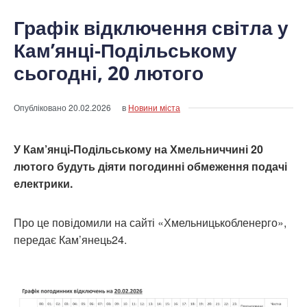
Графік відключення світла у
Кам’янці-Подільському
сьогодні, 20 лютого
Опубліковано
20.02.2026
в
Новини міста
У Кам’янці-Подільському на Хмельниччині 20
лютого будуть діяти погодинні обмеження подачі
електрики.
Про це повідомили на сайті «Хмельницькобленерго»,
передає Кам’янець24.