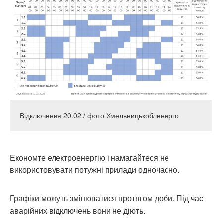
Відключення 20.02 / фото Хмельницькобленерго
Економте електроенергію і намагайтеся не
використовувати потужні прилади одночасно.
Графіки можуть змінюватися протягом доби. Під час
аварійних відключень вони не діють.