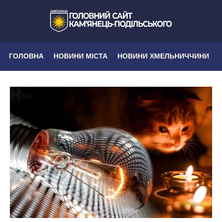
ГОЛОВНА
НОВИНИ МІСТА
НОВИНИ ХМЕЛЬНИЧЧИНИ