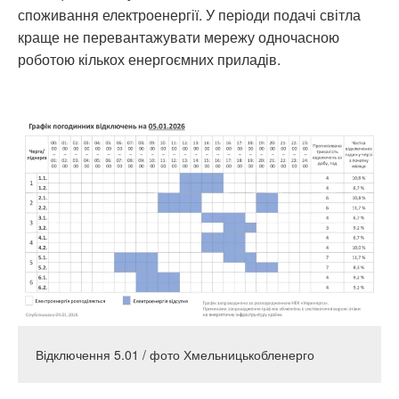
споживання електроенергії. У періоди подачі світла
краще не перевантажувати мережу одночасною
роботою кількох енергоємних приладів.
Відключення 5.01 / фото Хмельницькобленерго