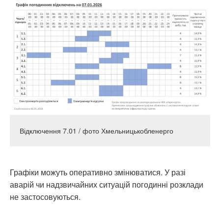
Відключення 7.01 / фото Хмельницькобленерго
Графіки можуть оперативно змінюватися. У разі
аварій чи надзвичайних ситуацій погодинні розклади
не застосовуються.