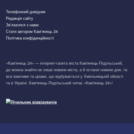
Телефонний довідник
Редакція сайту
Зв’язатися з нами
Стати автором Кам’янець 24
Політика конфіденційності
«Кам'янець 24» — інтернет-газета міста Кам'янець-Подільський,
де можна знайти не лише новини міста, а й останні новини дня, та
все важливе та цікаве, що відбувається у Хмельницькій області
та в Україні. Кам'янець-Подільський читає «Кам'янець 24»!