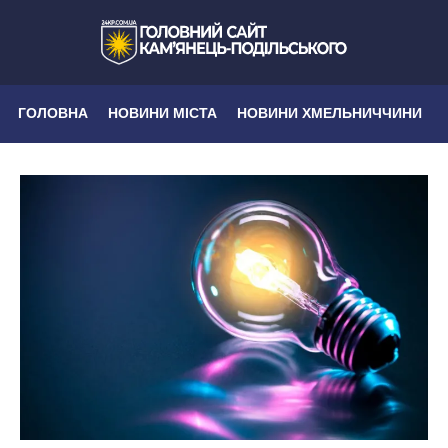
ГОЛОВНА
НОВИНИ МІСТА
НОВИНИ ХМЕЛЬНИЧЧИНИ