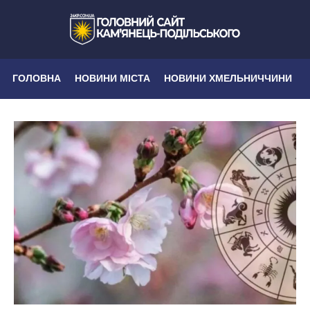
ГОЛОВНА
НОВИНИ МІСТА
НОВИНИ ХМЕЛЬНИЧЧИНИ