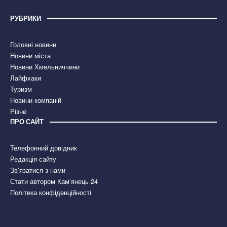
РУБРИКИ
Головні новини
Новини міста
Новини Хмельниччини
Лайфхаки
Туризм
Новини компаній
Різне
ПРО САЙТ
Телефонний довідник
Редакція сайту
Зв’язатися з нами
Стати автором Кам’янець 24
Політика конфіденційності