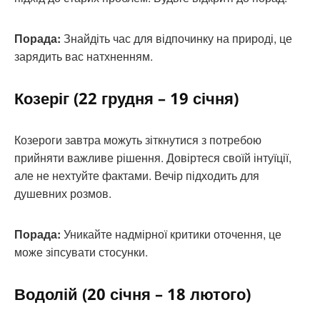
Порада:
Знайдіть час для відпочинку на природі, це
зарядить вас натхненням.
Козеріг (22 грудня – 19 січня)
Козероги завтра можуть зіткнутися з потребою
прийняти важливе рішення. Довіртеся своїй інтуїції,
але не нехтуйте фактами. Вечір підходить для
душевних розмов.
Порада:
Уникайте надмірної критики оточення, це
може зіпсувати стосунки.
Водолій (20 січня – 18 лютого)