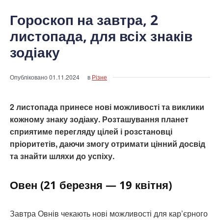
Гороскоп на завтра, 2
листопада, для всіх знаків
зодіаку
Опубліковано
01.11.2024
в
Різне
2 листопада принесе нові можливості та виклики
кожному знаку зодіаку. Розташування планет
сприятиме перегляду цілей і розстановці
пріоритетів, даючи змогу отримати цінний досвід
та знайти шляхи до успіху.
Овен (21 березня — 19 квітня)
Завтра Овнів чекають нові можливості для кар’єрного