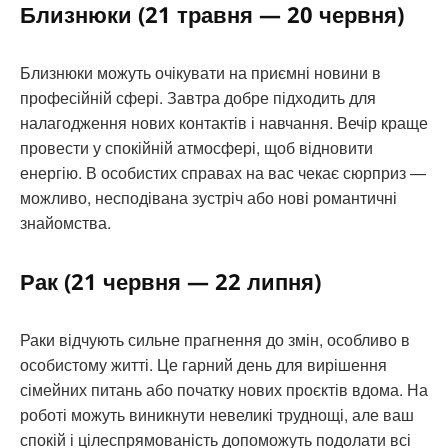
Близнюки (21 травня — 20 червня)
Близнюки можуть очікувати на приємні новини в
професійній сфері. Завтра добре підходить для
налагодження нових контактів і навчання. Вечір краще
провести у спокійній атмосфері, щоб відновити
енергію. В особистих справах на вас чекає сюрприз —
можливо, несподівана зустріч або нові романтичні
знайомства.
Рак (21 червня — 22 липня)
Раки відчують сильне прагнення до змін, особливо в
особистому житті. Це гарний день для вирішення
сімейних питань або початку нових проєктів вдома. На
роботі можуть виникнути невеликі труднощі, але ваш
спокій і цілеспрямованість допоможуть подолати всі