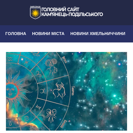
ГОЛОВНА
НОВИНИ МІСТА
НОВИНИ ХМЕЛЬНИЧЧИНИ