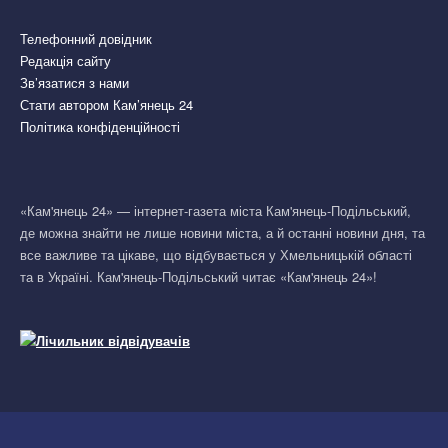
Телефонний довідник
Редакція сайту
Зв’язатися з нами
Стати автором Кам’янець 24
Політика конфіденційності
«Кам'янець 24» — інтернет-газета міста Кам'янець-Подільський,
де можна знайти не лише новини міста, а й останні новини дня, та
все важливе та цікаве, що відбувається у Хмельницькій області
та в Україні. Кам'янець-Подільський читає «Кам'янець 24»!