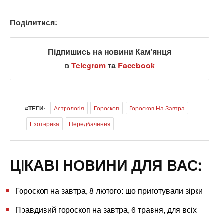
Поділитися:
Підпишись на новини Кам'янця
в
Telegram
та
Facebook
#ТЕГИ:
Астрологія
Гороскоп
Гороскоп На Завтра
Езотерика
Передбачення
ЦІКАВІ НОВИНИ ДЛЯ ВАС:
Гороскоп на завтра, 8 лютого: що приготували зірки
Правдивий гороскоп на завтра, 6 травня, для всіх