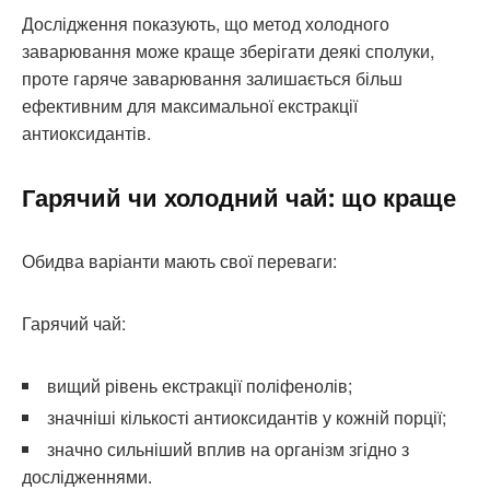
Дослідження показують, що метод холодного
заварювання може краще зберігати деякі сполуки,
проте гаряче заварювання залишається більш
ефективним для максимальної екстракції
антиоксидантів.
Гарячий чи холодний чай: що краще
Обидва варіанти мають свої переваги:
Гарячий чай:
вищий рівень екстракції поліфенолів;
значніші кількості антиоксидантів у кожній порції;
значно сильніший вплив на організм згідно з
дослідженнями.