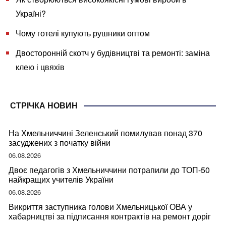
Україні?
Чому готелі купують рушники оптом
Двосторонній скотч у будівництві та ремонті: заміна
клею і цвяхів
СТРІЧКА НОВИН
На Хмельниччині Зеленський помилував понад 370
засуджених з початку війни
06.08.2026
Двоє педагогів з Хмельниччини потрапили до ТОП-50
найкращих учителів України
06.08.2026
Викриття заступника голови Хмельницької ОВА у
хабарництві за підписання контрактів на ремонт доріг