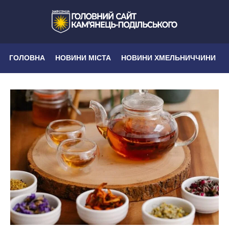
ГОЛОВНА
НОВИНИ МІСТА
НОВИНИ ХМЕЛЬНИЧЧИНИ