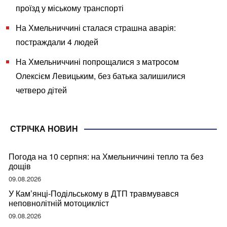
проїзд у міському транспорті
На Хмельниччині сталася страшна аварія:
постраждали 4 людей
На Хмельниччині попрощалися з матросом
Олексієм Левицьким, без батька залишилися
четверо дітей
СТРІЧКА НОВИН
Погода на 10 серпня: на Хмельниччині тепло та без
дощів
09.08.2026
У Кам’янці-Подільському в ДТП травмувався
неповнолітній мотоцикліст
09.08.2026