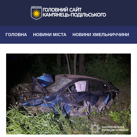
ГОЛОВНА
НОВИНИ МІСТА
НОВИНИ ХМЕЛЬНИЧЧИНИ