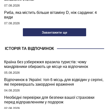
07.08.2026
Риба, яка містить більше вітаміну D, ніж сардини: 4
види
07.08.2026
Завантажити ще
ІСТОРІЯ ТА ВІДПОЧИНОК
Країна без узбережжя вразила туристів: чому
мандрівники обирають це місце на відпочинок
05.08.2026
Відпочинок в Україні: топ-5 місць для відвідин у серпні,
які перевершать закордонні враження
04.08.2026
Необхідні перевірки для безпеки вашої страховки
перед відправленням у подорож
02.08.2026