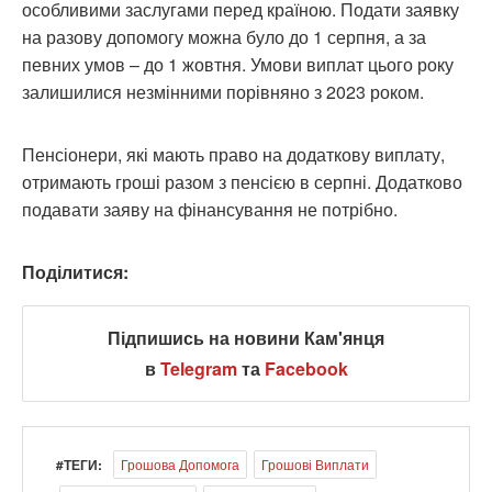
особливими заслугами перед країною. Подати заявку
на разову допомогу можна було до 1 серпня, а за
певних умов – до 1 жовтня. Умови виплат цього року
залишилися незмінними порівняно з 2023 роком.
Пенсіонери, які мають право на додаткову виплату,
отримають гроші разом з пенсією в серпні. Додатково
подавати заяву на фінансування не потрібно.
Поділитися:
Підпишись на новини Кам'янця
в
Telegram
та
Facebook
#ТЕГИ:
Грошова Допомога
Грошові Виплати