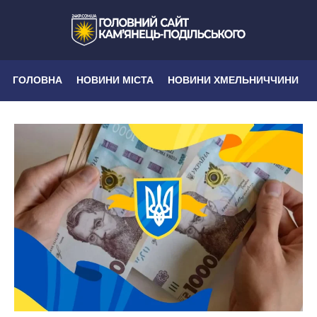
ГОЛОВНА
НОВИНИ МІСТА
НОВИНИ ХМЕЛЬНИЧЧИНИ