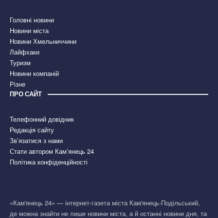
Головні новини
Новини міста
Новини Хмельниччини
Лайфхаки
Туризм
Новини компаній
Різне
ПРО САЙТ
Телефонний довідник
Редакція сайту
Зв’язатися з нами
Стати автором Кам’янець 24
Політика конфіденційності
«Кам'янець 24» — інтернет-газета міста Кам'янець-Подільський,
де можна знайти не лише новини міста, а й останні новини дня, та