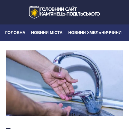
ГОЛОВНА
НОВИНИ МІСТА
НОВИНИ ХМЕЛЬНИЧЧИНИ