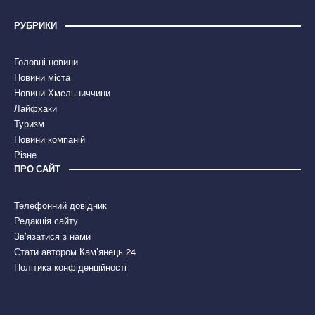
РУБРИКИ
Головні новини
Новини міста
Новини Хмельниччини
Лайфхаки
Туризм
Новини компаній
Різне
ПРО САЙТ
Телефонний довідник
Редакція сайту
Зв’язатися з нами
Стати автором Кам’янець 24
Політика конфіденційності