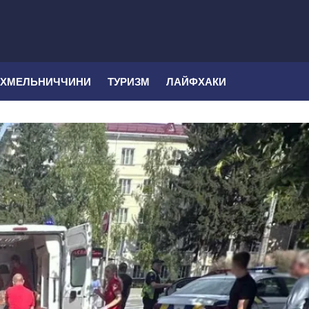
 ХМЕЛЬНИЧЧИНИ
ТУРИЗМ
ЛАЙФХАКИ