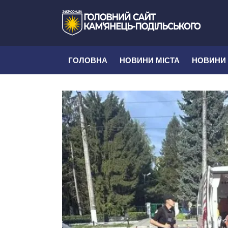
ГОЛОВНА
НОВИНИ МІСТА
НОВИНИ