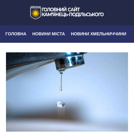
ГОЛОВНА
НОВИНИ МІСТА
НОВИНИ ХМЕЛЬНИЧЧИНИ