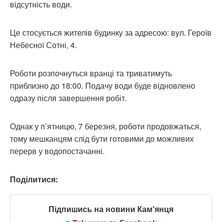
відсутність води.
Це стосується жителів будинку за адресою: вул. Героїв
Небесної Сотні, 4.
Роботи розпочнуться вранці та триватимуть
приблизно до 18:00. Подачу води буде відновлено
одразу після завершення робіт.
Однак у п’ятницю, 7 березня, роботи продовжаться,
тому мешканцям слід бути готовими до можливих
перерв у водопостачанні.
Поділитися:
Підпишись на новини Кам'янця