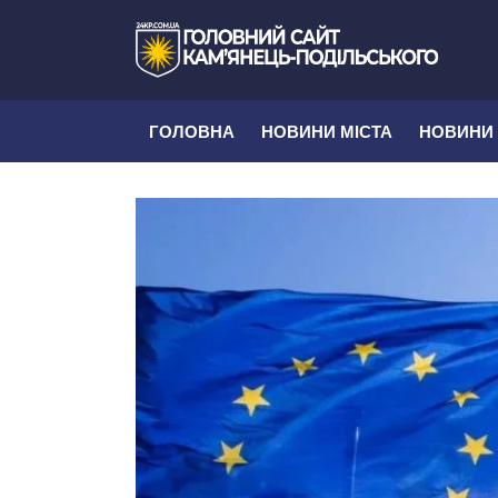
ГОЛОВНА
НОВИНИ МІСТА
НОВИНИ