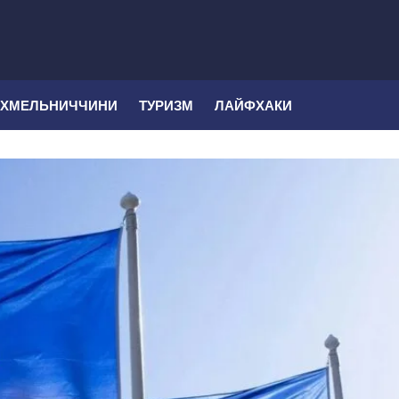
 ХМЕЛЬНИЧЧИНИ
ТУРИЗМ
ЛАЙФХАКИ