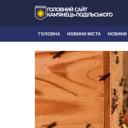
ГОЛОВНА
НОВИНИ МІСТА
НОВИНИ