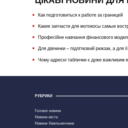
Как подготовиться к работе за границей
Какие запчасти для мотокосы самые вос
Професійне навчання фінансового моделюв
Для дівчинки – підлітковий рюкзак, а для 
Чому адресні таблички є дуже важливим 
РУБРИКИ
Головні новини
Новини міста
Новини Хмельниччини