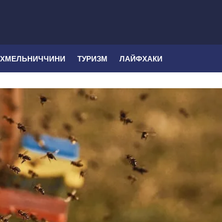
 ХМЕЛЬНИЧЧИНИ
ТУРИЗМ
ЛАЙФХАКИ