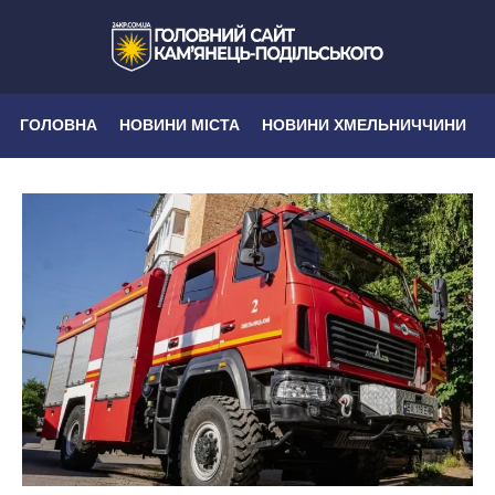
ГОЛОВНА
НОВИНИ МІСТА
НОВИНИ ХМЕЛЬНИЧЧИНИ