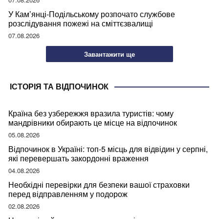
У Кам’янці-Подільському розпочато службове
розслідування пожежі на сміттєзвалищі
07.08.2026
Завантажити ще
ІСТОРІЯ ТА ВІДПОЧИНОК
Країна без узбережжя вразила туристів: чому
мандрівники обирають це місце на відпочинок
05.08.2026
Відпочинок в Україні: топ-5 місць для відвідин у серпні,
які перевершать закордонні враження
04.08.2026
Необхідні перевірки для безпеки вашої страховки
перед відправленням у подорож
02.08.2026