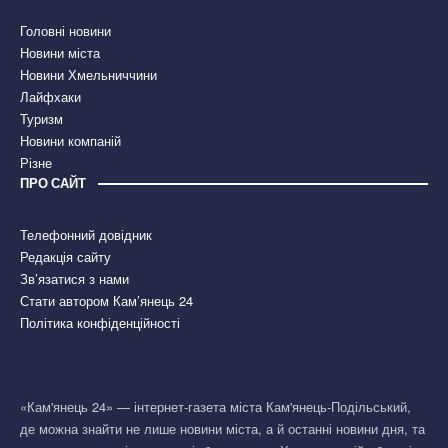
Головні новини
Новини міста
Новини Хмельниччини
Лайфхаки
Туризм
Новини компаній
Різне
ПРО САЙТ
Телефонний довідник
Редакція сайту
Зв’язатися з нами
Стати автором Кам’янець 24
Політика конфіденційності
«Кам'янець 24» — інтернет-газета міста Кам'янець-Подільський,
де можна знайти не лише новини міста, а й останні новини дня, та