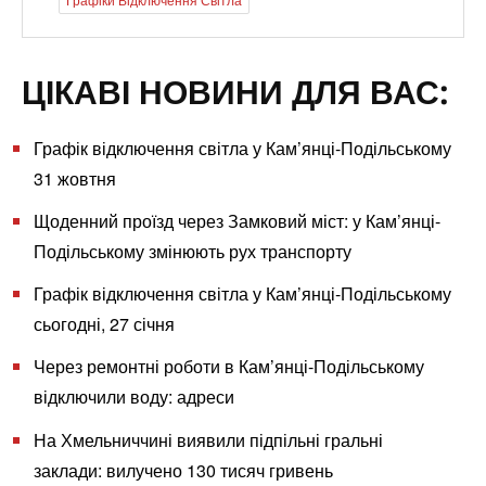
ЦІКАВІ НОВИНИ ДЛЯ ВАС:
Графік відключення світла у Кам’янці-Подільському
31 жовтня
Щоденний проїзд через Замковий міст: у Кам’янці-
Подільському змінюють рух транспорту
Графік відключення світла у Кам’янці-Подільському
сьогодні, 27 січня
Через ремонтні роботи в Кам’янці-Подільському
відключили воду: адреси
На Хмельниччині виявили підпільні гральні
заклади: вилучено 130 тисяч гривень