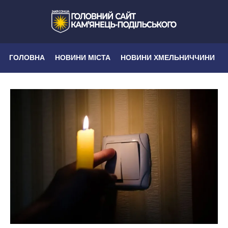
ГОЛОВНА
НОВИНИ МІСТА
НОВИНИ ХМЕЛЬНИЧЧИНИ