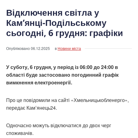
Відключення світла у
Кам’янці-Подільському
сьогодні, 6 грудня: графіки
Опубліковано
06.12.2025
в
Новини міста
У суботу, 6 грудня, у період із 06:00 до 24:00 в
області буде застосовано погодинний графік
вимкнення електроенергії.
Про це повідомили на сайті «Хмельницькобленерго»,
передає Кам’янець24.
Одночасно можуть відключатися до двох черг
споживачів.