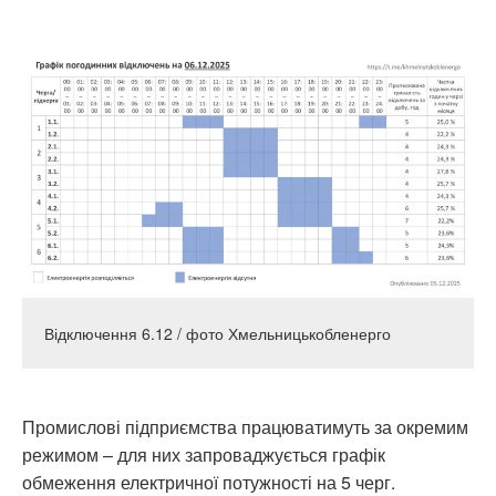
Відключення 6.12 / фото Хмельницькобленерго
Промислові підприємства працюватимуть за окремим
режимом – для них запроваджується графік
обмеження електричної потужності на 5 черг.