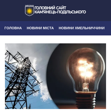
ГОЛОВНА
НОВИНИ МІСТА
НОВИНИ ХМЕЛЬНИЧЧИНИ