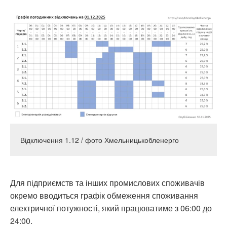
Відключення 1.12 / фото Хмельницькобленерго
Для підприємств та інших промислових споживачів
окремо вводиться графік обмеження споживання
електричної потужності, який працюватиме з 06:00 до
24:00.