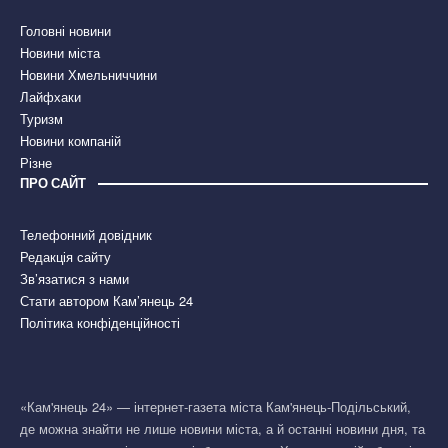
Головні новини
Новини міста
Новини Хмельниччини
Лайфхаки
Туризм
Новини компаній
Різне
ПРО САЙТ
Телефонний довідник
Редакція сайту
Зв’язатися з нами
Стати автором Кам’янець 24
Політика конфіденційності
«Кам'янець 24» — інтернет-газета міста Кам'янець-Подільський,
де можна знайти не лише новини міста, а й останні новини дня, та