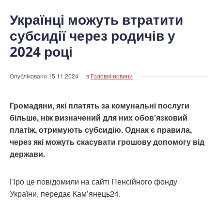
Українці можуть втратити
субсидії через родичів у
2024 році
Опубліковано
15.11.2024
в
Головні новини
Громадяни, які платять за комунальні послуги
більше, ніж визначений для них обов’язковий
платіж, отримують субсидію. Однак є правила,
через які можуть скасувати грошову допомогу від
держави.
Про це повідомили на сайті Пенсійного фонду
України, передає Кам’янець24.