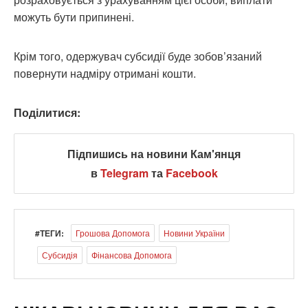
можуть бути припинені.
Крім того, одержувач субсидії буде зобов’язаний
повернути надміру отримані кошти.
Поділитися:
Підпишись на новини Кам'янця
в
Telegram
та
Facebook
#ТЕГИ:
Грошова Допомога
Новини України
Субсидія
Фінансова Допомога