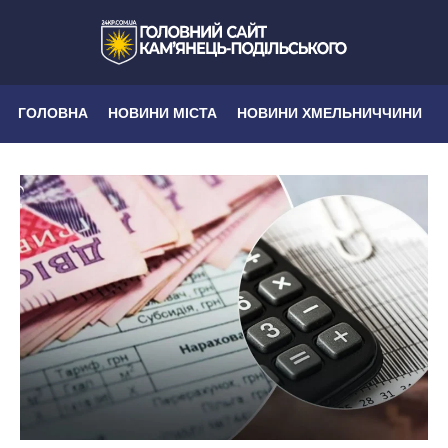
ГОЛОВНА
НОВИНИ МІСТА
НОВИНИ ХМЕЛЬНИЧЧИНИ