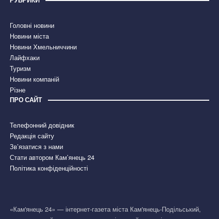
РУБРИКИ
Головні новини
Новини міста
Новини Хмельниччини
Лайфхаки
Туризм
Новини компаній
Різне
ПРО САЙТ
Телефонний довідник
Редакція сайту
Зв’язатися з нами
Стати автором Кам’янець 24
Політика конфіденційності
«Кам'янець 24» — інтернет-газета міста Кам'янець-Подільський,