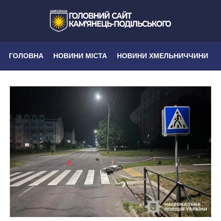
ГОЛОВНА
НОВИНИ МІСТА
НОВИНИ ХМЕЛЬНИЧЧИНИ