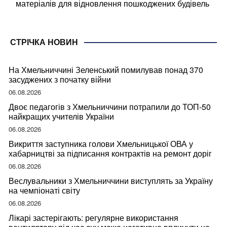
матеріалів для відновлення пошкоджених будівель
СТРІЧКА НОВИН
На Хмельниччині Зеленський помилував понад 370
засуджених з початку війни
06.08.2026
Двоє педагогів з Хмельниччини потрапили до ТОП-50
найкращих учителів України
06.08.2026
Викриття заступника голови Хмельницької ОВА у
хабарництві за підписання контрактів на ремонт доріг
06.08.2026
Веслувальники з Хмельниччини виступлять за Україну
на чемпіонаті світу
06.08.2026
Лікарі застерігають: регулярне використання