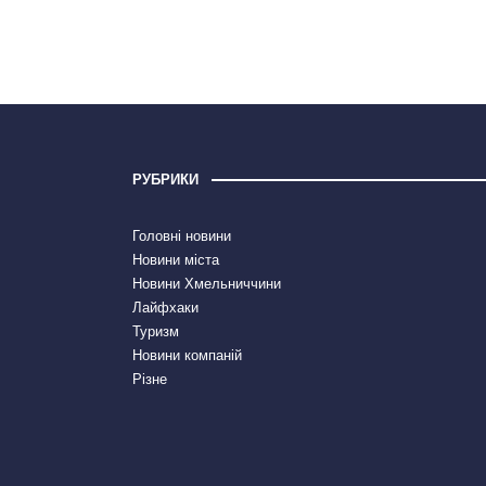
РУБРИКИ
Головні новини
Новини міста
Новини Хмельниччини
Лайфхаки
Туризм
Новини компаній
Різне