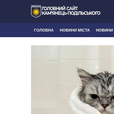
ГОЛОВНА
НОВИНИ МІСТА
НОВИНИ