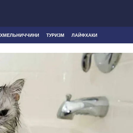
 ХМЕЛЬНИЧЧИНИ
ТУРИЗМ
ЛАЙФХАКИ