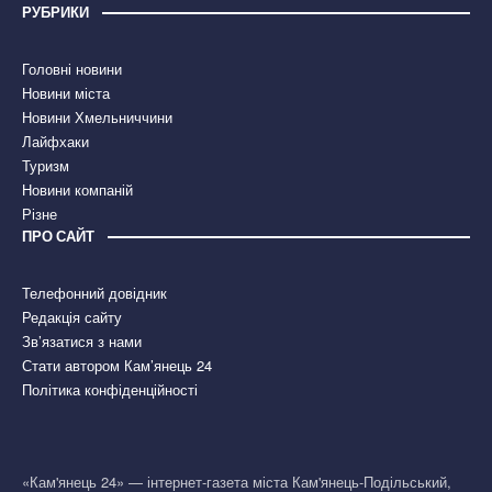
РУБРИКИ
Головні новини
Новини міста
Новини Хмельниччини
Лайфхаки
Туризм
Новини компаній
Різне
ПРО САЙТ
Телефонний довідник
Редакція сайту
Зв’язатися з нами
Стати автором Кам’янець 24
Політика конфіденційності
«Кам'янець 24» — інтернет-газета міста Кам'янець-Подільський,