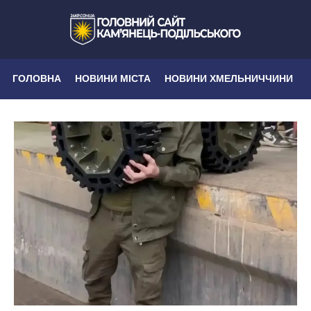
ГОЛОВНА
НОВИНИ МІСТА
НОВИНИ ХМЕЛЬНИЧЧИНИ