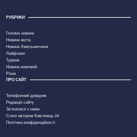
РУБРИКИ
Головні новини
Новини міста
Новини Хмельниччини
Лайфхаки
Туризм
Новини компаній
Різне
ПРО САЙТ
Телефонний довідник
Редакція сайту
Зв’язатися з нами
Стати автором Кам’янець 24
Політика конфіденційності