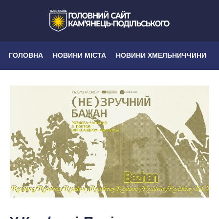
ГОЛОВНА
НОВИНИ МІСТА
НОВИНИ ХМЕЛЬНИЧЧИНИ