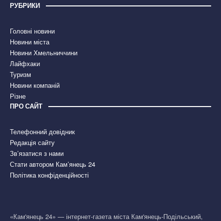
РУБРИКИ
Головні новини
Новини міста
Новини Хмельниччини
Лайфхаки
Туризм
Новини компаній
Різне
ПРО САЙТ
Телефонний довідник
Редакція сайту
Зв’язатися з нами
Стати автором Кам’янець 24
Політика конфіденційності
«Кам'янець 24» — інтернет-газета міста Кам'янець-Подільський,