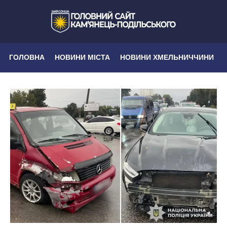
ГОЛОВНА
НОВИНИ МІСТА
НОВИНИ ХМЕЛЬНИЧЧИНИ