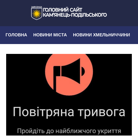
ГОЛОВНА
НОВИНИ МІСТА
НОВИНИ ХМЕЛЬНИЧЧИНИ