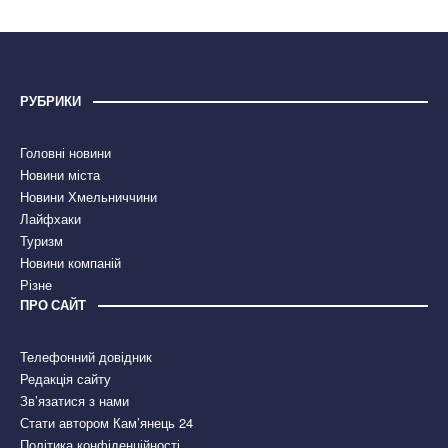
РУБРИКИ
Головні новини
Новини міста
Новини Хмельниччини
Лайфхаки
Туризм
Новини компаній
Різне
ПРО САЙТ
Телефонний довідник
Редакція сайту
Зв’язатися з нами
Стати автором Кам’янець 24
Політика конфіденційності