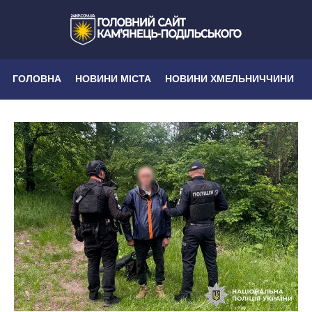
ГОЛОВНА
НОВИНИ МІСТА
НОВИНИ ХМЕЛЬНИЧЧИНИ