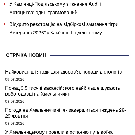
У Кам’янці-Подільському зіткнення Audi і
мотоцикла: один травмований
Відкрито реєстрацію на відбіркові змагання “Ігри
Ветеранів 2026” у Кам’янці-Подільському
СТРІЧКА НОВИН
Найкорисніші ягоди для здоров’я: поради дієтологів
09.08.2026
Понад 3,5 тисячі вакансій: кого найбільше шукають
роботодавці на Хмельниччині
08.08.2026
Погода на Хмельниччині: як завершиться тиждень 28-
29 жовтня
08.08.2026
У Хмельницькому провели в останню путь воїна