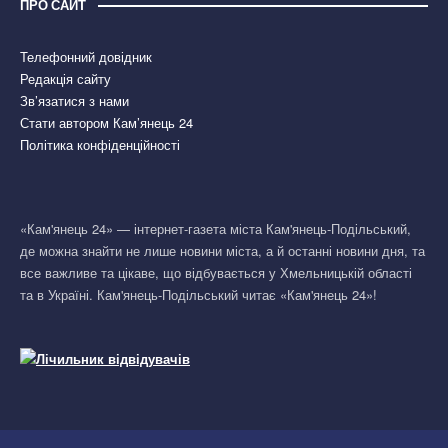
ПРО САЙТ
Телефонний довідник
Редакція сайту
Зв’язатися з нами
Стати автором Кам’янець 24
Політика конфіденційності
«Кам'янець 24» — інтернет-газета міста Кам'янець-Подільський,
де можна знайти не лише новини міста, а й останні новини дня, та
все важливе та цікаве, що відбувається у Хмельницькій області
та в Україні. Кам'янець-Подільський читає «Кам'янець 24»!