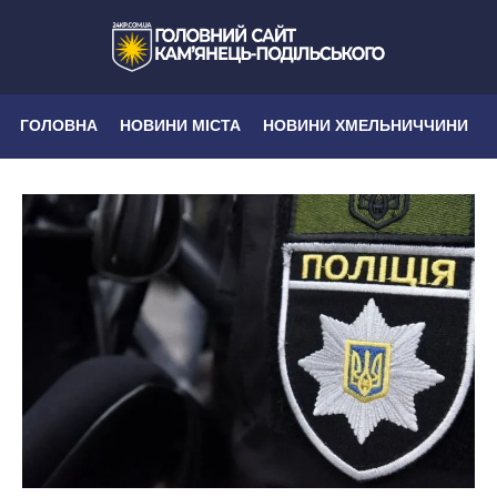
ГОЛОВНА
НОВИНИ МІСТА
НОВИНИ ХМЕЛЬНИЧЧИНИ