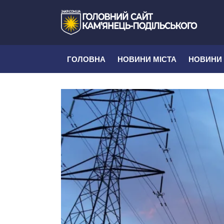
ГОЛОВНА
НОВИНИ МІСТА
НОВИНИ