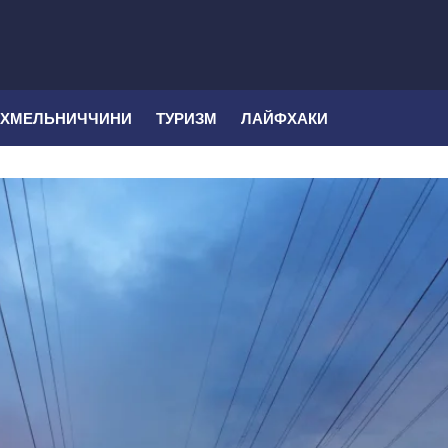
 ХМЕЛЬНИЧЧИНИ
ТУРИЗМ
ЛАЙФХАКИ