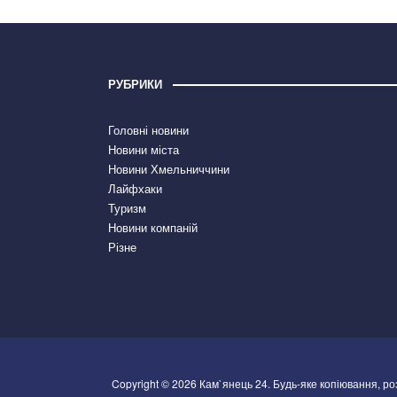
РУБРИКИ
Головні новини
Новини міста
Новини Хмельниччини
Лайфхаки
Туризм
Новини компаній
Різне
Copyright © 2026 Кам`янець 24. Будь-яке копіювання, р